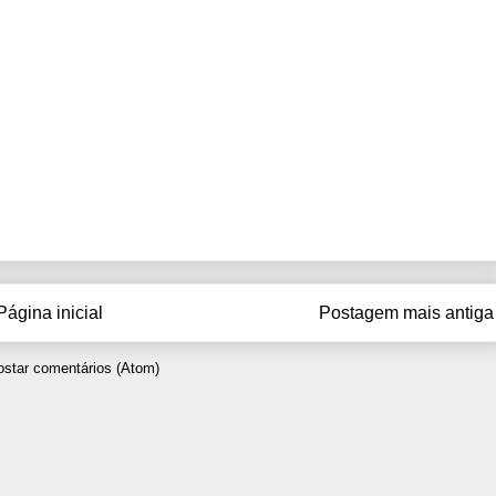
Página inicial
Postagem mais antiga
star comentários (Atom)