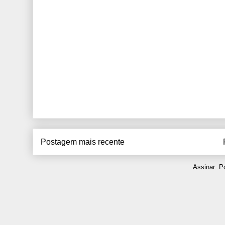
Postagem mais recente
Assinar:
Po