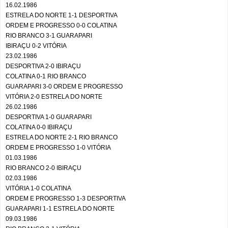
16.02.1986
ESTRELA DO NORTE 1-1 DESPORTIVA
ORDEM E PROGRESSO 0-0 COLATINA
RIO BRANCO 3-1 GUARAPARI
IBIRAÇU 0-2 VITÓRIA
23.02.1986
DESPORTIVA 2-0 IBIRAÇU
COLATINA 0-1 RIO BRANCO
GUARAPARI 3-0 ORDEM E PROGRESSO
VITÓRIA 2-0 ESTRELA DO NORTE
26.02.1986
DESPORTIVA 1-0 GUARAPARI
COLATINA 0-0 IBIRAÇU
ESTRELA DO NORTE 2-1 RIO BRANCO
ORDEM E PROGRESSO 1-0 VITÓRIA
01.03.1986
RIO BRANCO 2-0 IBIRAÇU
02.03.1986
VITÓRIA 1-0 COLATINA
ORDEM E PROGRESSO 1-3 DESPORTIVA
GUARAPARI 1-1 ESTRELA DO NORTE
09.03.1986