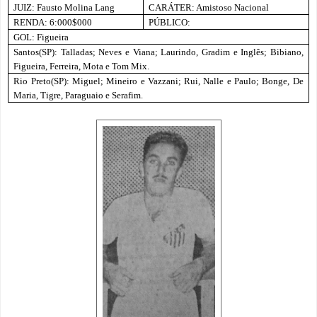
JUIZ: Fausto Molina Lang
CARÁTER: Amistoso Nacional
RENDA: 6:000$000
PÚBLICO:
GOL: Figueira
Santos(SP): Talladas; Neves e Viana; Laurindo, Gradim e Inglês; Bibiano,
Figueira, Ferreira, Mota e Tom Mix.
Rio Preto(SP): Miguel; Mineiro e Vazzani; Rui, Nalle e Paulo; Bonge, De
Maria, Tigre, Paraguaio e Serafim.