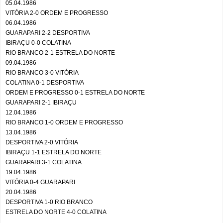
05.04.1986
VITÓRIA 2-0 ORDEM E PROGRESSO
06.04.1986
GUARAPARI 2-2 DESPORTIVA
IBIRAÇU 0-0 COLATINA
RIO BRANCO 2-1 ESTRELA DO NORTE
09.04.1986
RIO BRANCO 3-0 VITÓRIA
COLATINA 0-1 DESPORTIVA
ORDEM E PROGRESSO 0-1 ESTRELA DO NORTE
GUARAPARI 2-1 IBIRAÇU
12.04.1986
RIO BRANCO 1-0 ORDEM E PROGRESSO
13.04.1986
DESPORTIVA 2-0 VITÓRIA
IBIRAÇU 1-1 ESTRELA DO NORTE
GUARAPARI 3-1 COLATINA
19.04.1986
VITÓRIA 0-4 GUARAPARI
20.04.1986
DESPORTIVA 1-0 RIO BRANCO
ESTRELA DO NORTE 4-0 COLATINA